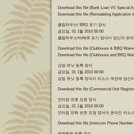
Download this file (Bank Loan VS Special
Download this file (Remodeling Application I
클럽하우스/ BBQ 포기 양식
금요일, 01 1월 2010 00:00
클럽하우스/바베큐 포기 양식이 당신의 편의
Download this file (Clubhouse & BBQ Waiv
Download this file (Clubhouse and BBQ Wa
상업 유닛 등록 양식
금요일, 01 1월 2010 00:00
상업 유닛 등록 양식이 리소스 섹션에 당신
Download this file (Commercial Unit Regist
인터컴 번호 요청 양식
금요일, 01 1월 2010 00:00
인터컴 전화 번호 요청 양식이 온라인 리소
Download this file (Intercom Phone Numbe
애완동물 등록 양식