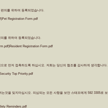
 편의를 위하여 등록되었습니다.
df)Pet Registration Form.pdf
편의를 위하여 등록되었습니다.
orm.pdf)Resident Registration Form.pdf
으로 먼저 접촉하도록 하십시오. 저희는 당신의 협조를 감사하게 생각합니다. 
Security Top Priority.pdf
는것을 잊지마십시오. 의심되는 모든 사항을 보안 스태프에게 592 3305로 보
afety Reminders.pdf