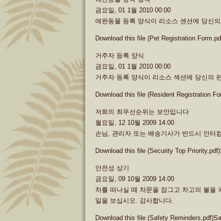
금요일, 01 1월 2010 00:00
애완동물 등록 양식이 리소스 센션에 당신의
Download this file (Pet Registration Form.p
거주자 등록 양식
금요일, 01 1월 2010 00:00
거주자 등록 양식이 리소스 섹션에 당신의 
Download this file (Resident Registration F
저희의 최우선순위는 보안입니다
월요일, 12 10월 2009 14:00
손님, 관리자 또는 배송기사가 반드시 인터컴
Download this file (Security Top Priority.pdf)
안전성 상기
금요일, 09 10월 2009 14:00
차를 떠나실 때 차문을 잠그고 차고의 불을 켜
일을 보십시오. 감사합니다.
Download this file (Safety Reminders.pdf)S