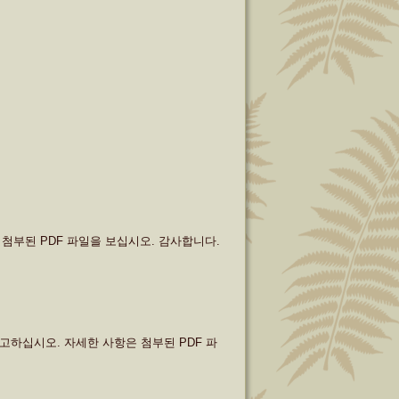
첨부된 PDF 파일을 보십시오. 감사합니다.
고하십시오. 자세한 사항은 첨부된 PDF 파