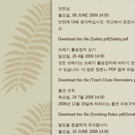
안전성
월요일, 08 JUNE 2009 14:00
안전에 대해 생각하십시오: 차고에서 운전
오.
Download this file (Safety.pdf)Safety.pdf
쓰레기 활송장치 상기
일요일, 26 4월 2009 14:00
모든 쓰레기는 쓰레기 활송장치에 버리기 전에
수 있습니다. 더 많은 정본느 PDF 첨부 파
Download this file (Trash Chute Reminders
흡연 규칙
목요일, 24 7월 2008 14:00
2006년 11월 16일에 하와이는 흡연 자유구
Download this file (Smoking Rules.pdf)Smo
빌딩을 청결하게 유지합시다
월요일, 16 JUNE 2008 14:00