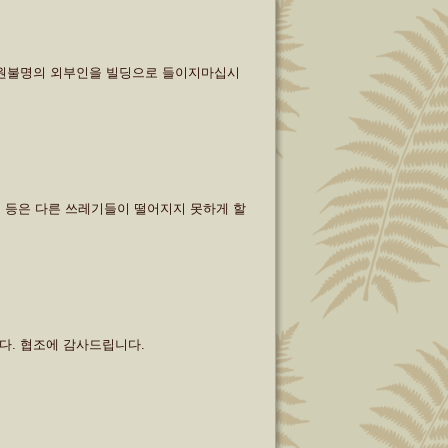
신원불명의 외부인을 빌딩으로 들이지마십시
. 등은 다른 쓰레기들이 떨어지지 못하게 할
됩니다. 협조에 감사드립니다.